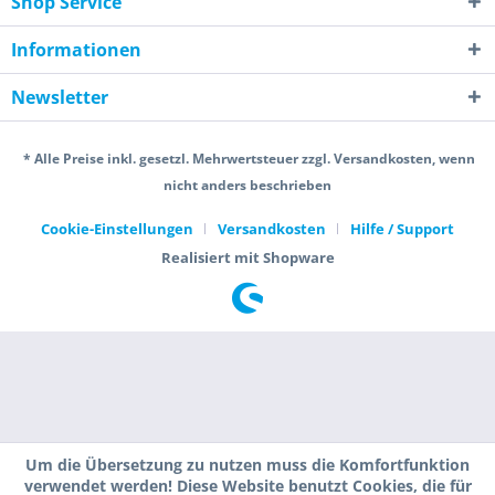
Shop Service
Informationen
Newsletter
* Alle Preise inkl. gesetzl. Mehrwertsteuer zzgl. Versandkosten, wenn
nicht anders beschrieben
Cookie-Einstellungen
Versandkosten
Hilfe / Support
Realisiert mit Shopware
Um die Übersetzung zu nutzen muss die Komfortfunktion
verwendet werden! Diese Website benutzt Cookies, die für