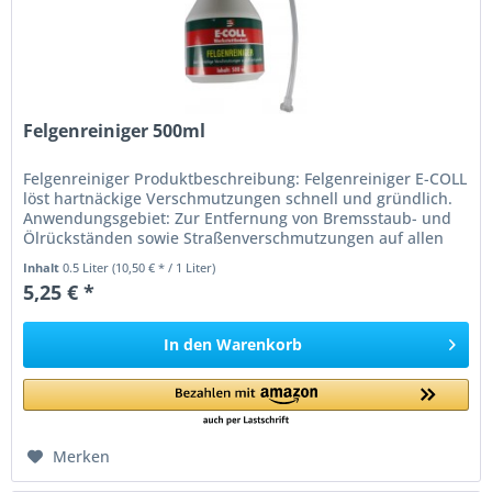
Felgenreiniger 500ml
Felgenreiniger Produktbeschreibung: Felgenreiniger E-COLL
löst hartnäckige Verschmutzungen schnell und gründlich.
Anwendungsgebiet: Zur Entfernung von Bremsstaub- und
Ölrückständen sowie Straßenverschmutzungen auf allen
Leichtmetall- und...
Inhalt
0.5 Liter
(10,50 € * / 1 Liter)
5,25 € *
In den
Warenkorb
Merken