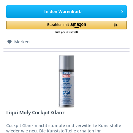
In den
Warenkorb
Merken
Liqui Moly Cockpit Glanz
Cockpit Glanz macht stumpfe und verwitterte Kunststoffe
wieder wie neu. Die Kunststoffteile erhalten ihr