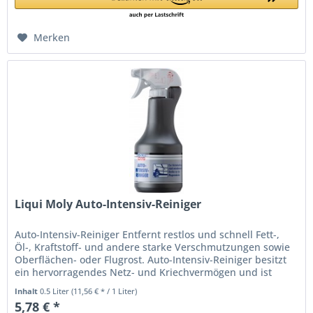
Merken
Liqui Moly Auto-Intensiv-Reiniger
Auto-Intensiv-Reiniger Entfernt restlos und schnell Fett-,
Öl-, Kraftstoff- und andere starke Verschmutzungen sowie
Oberflächen- oder Flugrost. Auto-Intensiv-Reiniger besitzt
ein hervorragendes Netz- und Kriechvermögen und ist
biologisch...
Inhalt
0.5 Liter
(11,56 € * / 1 Liter)
5,78 € *