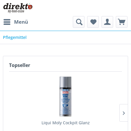
Menü
Pflegemittel
Topseller
Liqui Moly Cockpit Glanz