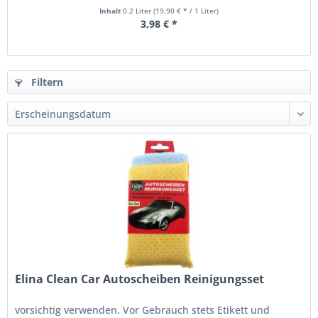
Inhalt
0.2 Liter
(19,90 € * / 1 Liter)
3,98 € *
Filtern
Elina Clean Car Autoscheiben Reinigungsset
vorsichtig verwenden. Vor Gebrauch stets Etikett und