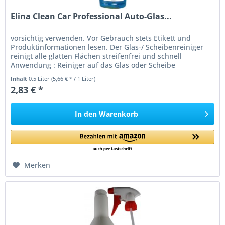
Elina Clean Car Professional Auto-Glas...
vorsichtig verwenden. Vor Gebrauch stets Etikett und
Produktinformationen lesen. Der Glas-/ Scheibenreiniger
reinigt alle glatten Flächen streifenfrei und schnell
Anwendung : Reiniger auf das Glas oder Scheibe
aufsprühen und mit einem...
Inhalt
0.5 Liter
(5,66 € * / 1 Liter)
2,83 € *
In den
Warenkorb
Merken