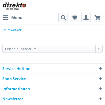
Menü
Heimwerker
Service Hotline
Shop Service
Informationen
Newsletter