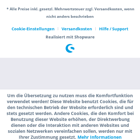
* Alle Preise inkl. gesetzl. Mehrwertsteuer zzgl. Versandkosten, wenn
nicht anders beschrieben
Cookie-Einstellungen
Versandkosten
Hilfe / Support
Realisiert mit Shopware
Um die Übersetzung zu nutzen muss die Komfortfunktion
verwendet werden! Diese Website benutzt Cookies, die für
den technischen Betrieb der Website erforderlich sind und
stets gesetzt werden. Andere Cookies, die den Komfort bei
Benutzung dieser Website erhöhen, der Direktwerbung
dienen oder die Interaktion mit anderen Websites und
sozialen Netzwerken vereinfachen sollen, werden nur mit
Ihrer Zustimmung gesetzt.
Mehr Informationen