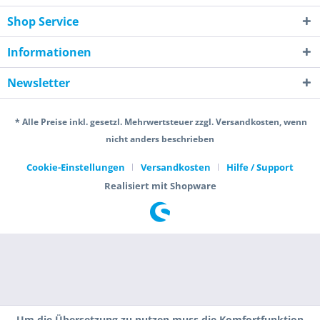
Shop Service
Informationen
Newsletter
* Alle Preise inkl. gesetzl. Mehrwertsteuer zzgl. Versandkosten, wenn
nicht anders beschrieben
Cookie-Einstellungen
Versandkosten
Hilfe / Support
Realisiert mit Shopware
Um die Übersetzung zu nutzen muss die Komfortfunktion