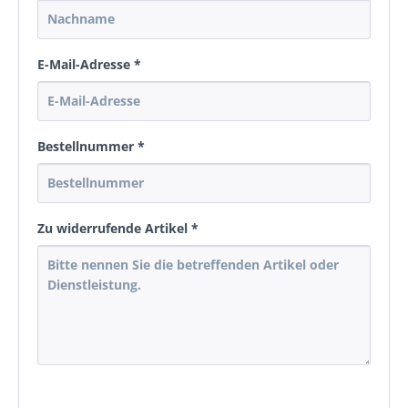
E-Mail-Adresse *
Bestellnummer *
Zu widerrufende Artikel *