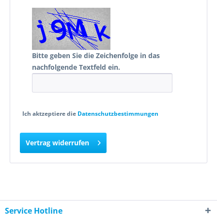
Bitte geben Sie die Zeichenfolge in das
nachfolgende Textfeld ein.
Ich aktzeptiere die
Datenschutzbestimmungen
Vertrag widerrufen
Service Hotline