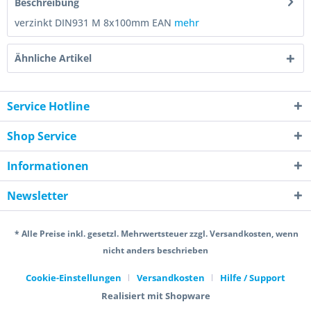
Beschreibung
verzinkt DIN931 M 8x100mm EAN
mehr
Ähnliche Artikel
Service Hotline
Shop Service
Informationen
Newsletter
* Alle Preise inkl. gesetzl. Mehrwertsteuer zzgl. Versandkosten, wenn
nicht anders beschrieben
Cookie-Einstellungen
Versandkosten
Hilfe / Support
Realisiert mit Shopware