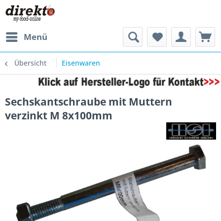
Menü
Übersicht
Eisenwaren
Sechskantschraube mit Muttern
verzinkt M 8x100mm