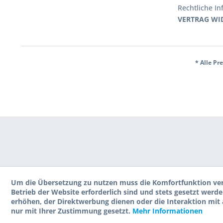
Rechtliche I
VERTRAG WI
* Alle Pr
Um die Übersetzung zu nutzen muss die Komfortfunktion ver
Betrieb der Website erforderlich sind und stets gesetzt wer
erhöhen, der Direktwerbung dienen oder die Interaktion mit
nur mit Ihrer Zustimmung gesetzt.
Mehr Informationen