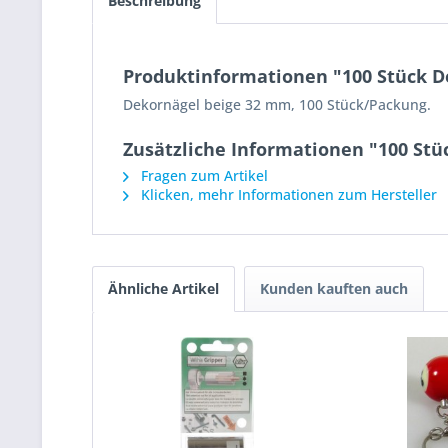
Beschreibung
Produktinformationen "100 Stück 
Dekornägel beige 32 mm, 100 Stück/Packung.
Zusätzliche Informationen "100 St
Fragen zum Artikel
Klicken, mehr Informationen zum Hersteller
Ähnliche Artikel
Kunden kauften auch