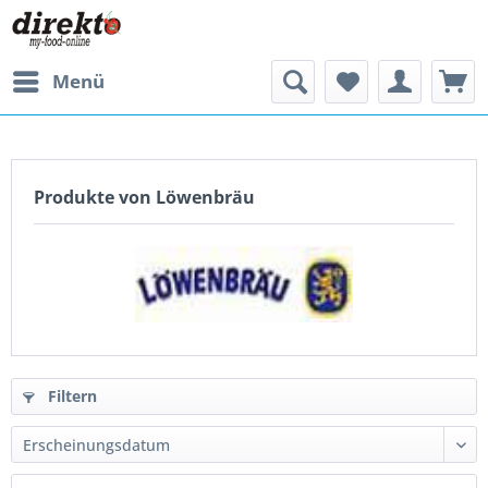
Menü
Produkte von Löwenbräu
Filtern