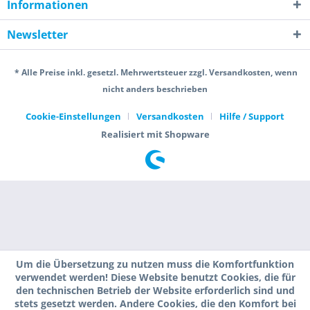
Informationen
Newsletter
* Alle Preise inkl. gesetzl. Mehrwertsteuer zzgl. Versandkosten, wenn
nicht anders beschrieben
Cookie-Einstellungen
Versandkosten
Hilfe / Support
Realisiert mit Shopware
Um die Übersetzung zu nutzen muss die Komfortfunktion
verwendet werden! Diese Website benutzt Cookies, die für
den technischen Betrieb der Website erforderlich sind und
stets gesetzt werden. Andere Cookies, die den Komfort bei