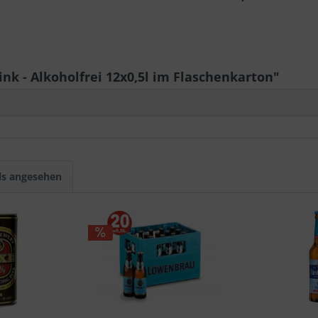
ink - Alkoholfrei 12x0,5l im Flaschenkarton"
ls angesehen