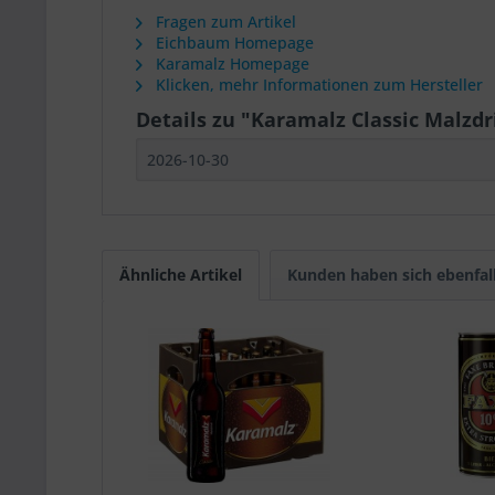
Fragen zum Artikel
Eichbaum Homepage
Karamalz Homepage
Klicken, mehr Informationen zum Hersteller
Details zu "Karamalz Classic Malzdr
2026-10-30
Ähnliche Artikel
Kunden haben sich ebenfal