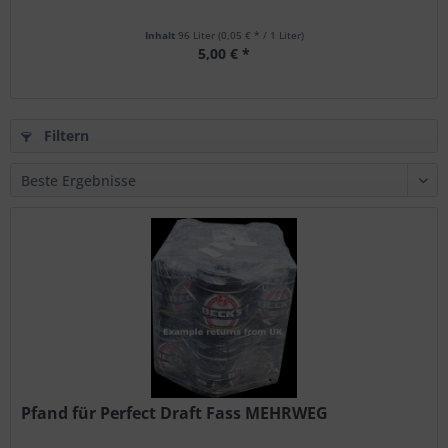
Inhalt
96 Liter
(0,05 € * / 1 Liter)
5,00 € *
Filtern
Pfand für Perfect Draft Fass MEHRWEG