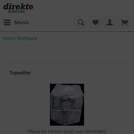
Menü
Fässer Multipack
Topseller
Pfand für Perfect Draft Fass MEHRWEG