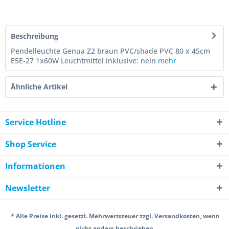
Beschreibung
Pendelleuchte Genua Z2 braun PVC/shade PVC 80 x 45cm
E5E-27 1x60W Leuchtmittel inklusive: nein
mehr
Ähnliche Artikel
Service Hotline
Shop Service
Informationen
Newsletter
* Alle Preise inkl. gesetzl. Mehrwertsteuer zzgl. Versandkosten, wenn
nicht anders beschrieben