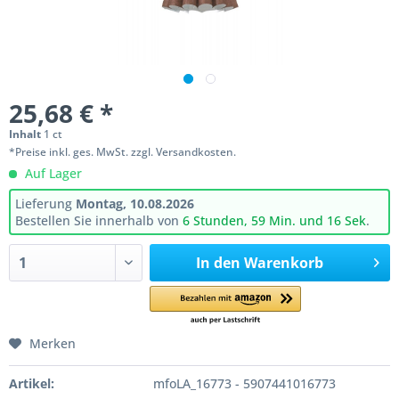
25,68 € *
Inhalt
1 ct
*Preise inkl. ges. MwSt. zzgl. Versandkosten.
Auf Lager
Lieferung
Montag, 10.08.2026
Bestellen Sie innerhalb von
6 Stunden, 59 Min. und 16 Sek
.
In den
Warenkorb
Merken
Artikel:
mfoLA_16773 - 5907441016773