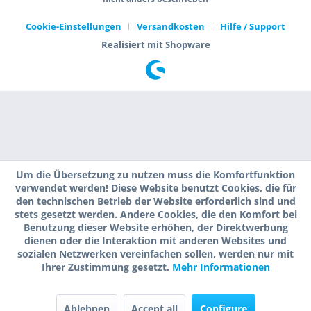
Cookie-Einstellungen
Versandkosten
Hilfe / Support
Realisiert mit Shopware
Um die Übersetzung zu nutzen muss die Komfortfunktion
verwendet werden! Diese Website benutzt Cookies, die für
den technischen Betrieb der Website erforderlich sind und
stets gesetzt werden. Andere Cookies, die den Komfort bei
Benutzung dieser Website erhöhen, der Direktwerbung
dienen oder die Interaktion mit anderen Websites und
sozialen Netzwerken vereinfachen sollen, werden nur mit
Ihrer Zustimmung gesetzt.
Mehr Informationen
Ablehnen
Accept all
Configure