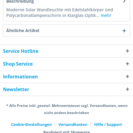
Beschreibung
Moderne Solar Wandleuchte mit Edelstahlkörper ünd
Polycarbonatlampenschirm in Klarglas-Optik...
mehr
Ähnliche Artikel
Service Hotline
Shop Service
Informationen
Newsletter
* Alle Preise inkl. gesetzl. Mehrwertsteuer zzgl. Versandkosten, wenn
nicht anders beschrieben
Cookie-Einstellungen
Versandkosten
Hilfe / Support
Realisiert mit Shopware