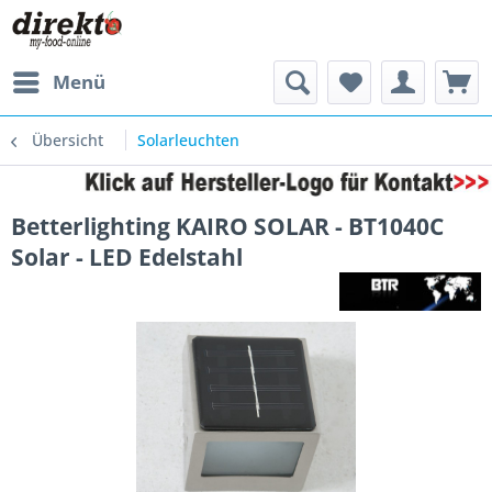
Menü
Übersicht
Solarleuchten
Betterlighting KAIRO SOLAR - BT1040C
Solar - LED Edelstahl