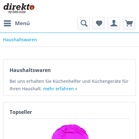
Menü
Haushaltswaren
Haushaltswaren
Bei uns erhalten Sie Küchenhelfer und Küchengeräte für
Ihren Haushalt.
mehr erfahren »
Topseller