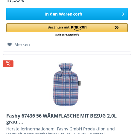
In den
Warenkorb
Merken
Fashy 67436 56 WÄRMFLASCHE MIT BEZUG 2,0L
grau,...
Herstellerinormationen:: Fashy GmbH Produktion und