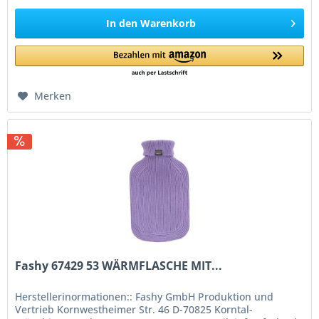
In den
Warenkorb
Merken
Fashy 67429 53 WÄRMFLASCHE MIT...
Herstellerinormationen:: Fashy GmbH Produktion und
Vertrieb Kornwestheimer Str. 46 D-70825 Korntal-