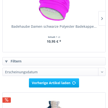
Badehaube Damen schwarze Polyester Badekappe...
Inhalt
1 ct
10,95 € *
Filtern
Vorherige Artikel laden