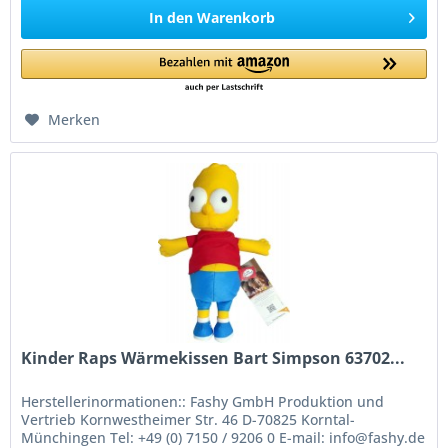
In den
Warenkorb
Merken
Kinder Raps Wärmekissen Bart Simpson 63702...
Herstellerinormationen:: Fashy GmbH Produktion und
Vertrieb Kornwestheimer Str. 46 D-70825 Korntal-
Münchingen Tel: +49 (0) 7150 / 9206 0 E-mail: info@fashy.de