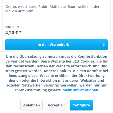
Grüne, waschbare, Rubin-Matte aus Baumwolle mit den
Maßen 40x57cm.
Inhalt
1 ct
4,20 € *
In den
Warenkorb
Um die Übersetzung zu nutzen muss die Komfortfunktion
verwendet werden! Diese Website benutzt Cookies, die für
den technischen Betrieb der Website erforderlich sind und
Merken
stets gesetzt werden. Andere Cookies, die den Komfort bei
Benutzung dieser Website erhöhen, der Direktwerbung
dienen oder die Interaktion mit anderen Websites und
sozialen Netzwerken vereinfachen sollen, werden nur mit
Ihrer Zustimmung gesetzt.
Mehr Informationen
Ablehnen
Accept all
Configure