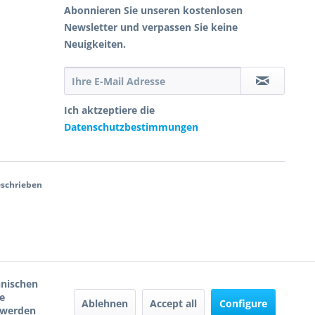
Abonnieren Sie unseren kostenlosen
Newsletter und verpassen Sie keine
Neuigkeiten.
Ich aktzeptiere die
Datenschutzbestimmungen
eschrieben
hnischen
e
Ablehnen
Accept all
Configure
, werden