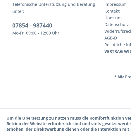
Telefonische Unterstützung und Beratung
Impressum
Kontakt
unter:
Über uns
07854 - 987440
Datenschutz
Widerrufsrec
Mo-Fr, 09:00 - 12:00 Uhr
AGB-D
Rechtliche I
VERTRAG WI
* Alle Pr
Um die Übersetzung zu nutzen muss die Komfortfunktion ver
Betrieb der Website erforderlich sind und stets gesetzt wer
erhöhen, der Direktwerbung dienen oder die Interaktion mit