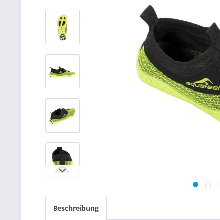
Beschreibung