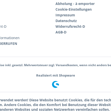
Abholung - à emporter
Cookie-Einstellungen
Impressum
Datenschutz
ht-D
Widerrufsrecht-D
AGB-D
nformationen
DERRUFEN
eise inkl. gesetzl. Mehrwertsteuer zzgl. Versandkosten, wenn nicht anders b
Realisiert mit Shopware
wendet werden! Diese Website benutzt Cookies, die für den tec
den. Andere Cookies, die den Komfort bei Benutzung dieser Websit
 anderen Websites und sozialen Netzwerken vereinfachen sollen