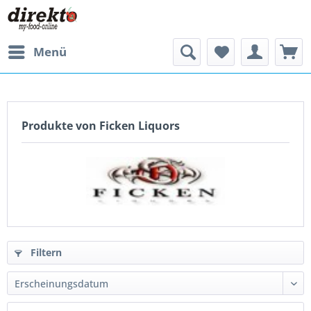
Menü
Produkte von Ficken Liquors
Filtern