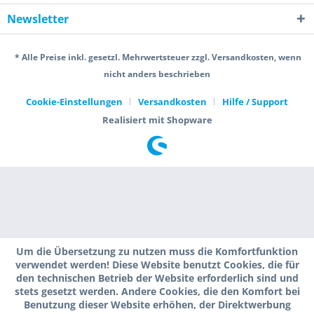
Newsletter
* Alle Preise inkl. gesetzl. Mehrwertsteuer zzgl. Versandkosten, wenn
nicht anders beschrieben
Cookie-Einstellungen
Versandkosten
Hilfe / Support
Realisiert mit Shopware
Um die Übersetzung zu nutzen muss die Komfortfunktion
verwendet werden! Diese Website benutzt Cookies, die für
den technischen Betrieb der Website erforderlich sind und
stets gesetzt werden. Andere Cookies, die den Komfort bei
Benutzung dieser Website erhöhen, der Direktwerbung